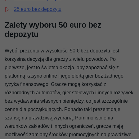
25 euro bez depozytu
Zalety wyboru 50 euro bez
depozytu
Wybór prezentu w wysokości 50 € bez depozytu jest
korzystną decyzją dla graczy z wielu powodów. Po
pierwsze, jest to świetna okazja, aby zapoznać się z
platformą kasyno online i jego ofertą gier bez żadnego
ryzyka finansowego. Gracze mogą korzystać z
różnorodnych automatów, gier stołowych i innych rozrywek
bez wydawania własnych pieniędzy, co jest szczególnie
cenne dla początkujących. Ponadto taki prezent daje
szansę na prawdziwą wygraną. Pomimo istnienia
warunków zakładów i innych ograniczeń, gracze mają
możliwość zamiany środków promocyjnych na prawdziwe