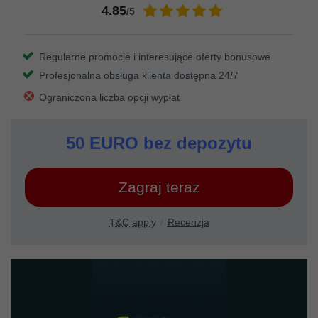
4.85
/5
Regularne promocje i interesujące oferty bonusowe
Profesjonalna obsługa klienta dostępna 24/7
Ograniczona liczba opcji wypłat
50 EURO bez depozytu
Zagraj teraz
T&C apply
Recenzja