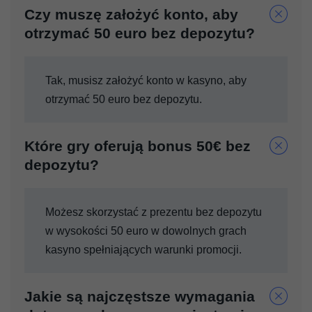
Czy muszę założyć konto, aby
otrzymać 50 euro bez depozytu?
Tak, musisz założyć konto w kasyno, aby
otrzymać 50 euro bez depozytu.
Które gry oferują bonus 50€ bez
depozytu?
Możesz skorzystać z prezentu bez depozytu
w wysokości 50 euro w dowolnych grach
kasyno spełniających warunki promocji.
Jakie są najczęstsze wymagania