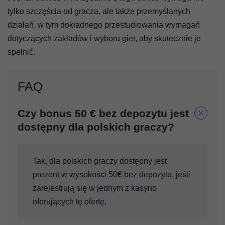
tylko szczęścia od gracza, ale także przemyślanych
działań, w tym dokładnego przestudiowania wymagań
dotyczących zakładów i wyboru gier, aby skutecznie je
spełnić.
FAQ
Czy bonus 50 € bez depozytu jest
dostępny dla polskich graczy?
Tak, dla polskich graczy dostępny jest
prezent w wysokości 50€ bez depozytu, jeśli
zarejestrują się w jednym z kasyno
oferujących tę ofertę.