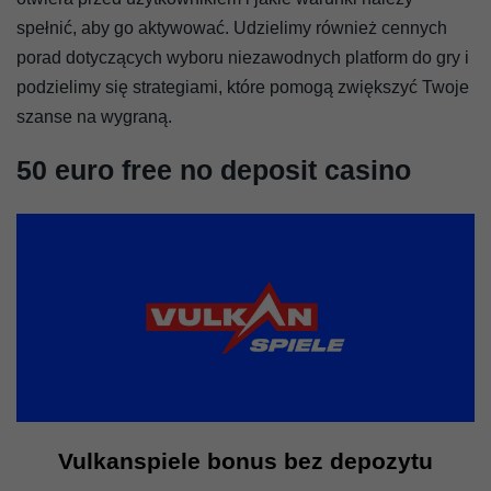
spełnić, aby go aktywować. Udzielimy również cennych
porad dotyczących wyboru niezawodnych platform do gry i
podzielimy się strategiami, które pomogą zwiększyć Twoje
szanse na wygraną.
50 euro free no deposit casino
Vulkanspiele bonus bez depozytu