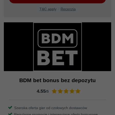
T&C apply
Recenzja
BDM bet bonus bez depozytu
4.55
/5
Szeroka oferta gier od czołowych dostawców
Regularne promocje i interesujące oferty bonusowe