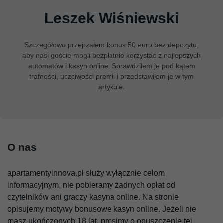
Leszek Wiśniewski
Szczegółowo przejrzałem bonus 50 euro bez depozytu,
aby nasi goście mogli bezpłatnie korzystać z najlepszych
automatów i kasyn online. Sprawdziłem je pod kątem
trafności, uczciwości premii i przedstawiłem je w tym
artykule.
O nas
apartamentyinnova.pl służy wyłącznie celom
informacyjnym, nie pobieramy żadnych opłat od
czytelników ani graczy kasyna online. Na stronie
opisujemy motywy bonusowe kasyn online. Jeżeli nie
masz ukończonych 18 lat, prosimy o opuszczenie tej