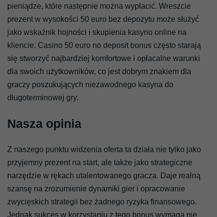
pieniądze, które następnie można wypłacić. Wreszcie
prezent w wysokości 50 euro bez depozytu może służyć
jako wskaźnik hojności i skupienia kasyno online na
kliencie. Casino 50 euro no deposit bonus często starają
się stworzyć najbardziej komfortowe i opłacalne warunki
dla swoich użytkowników, co jest dobrym znakiem dla
graczy poszukujących niezawodnego kasyna do
długoterminowej gry.
Nasza opinia
Z naszego punktu widzenia oferta ta działa nie tylko jako
przyjemny prezent na start, ale także jako strategiczne
narzędzie w rękach utalentowanego gracza. Daje realną
szansę na zrozumienie dynamiki gier i opracowanie
zwycięskich strategii bez żadnego ryzyka finansowego.
Jednak sukces w korzystaniu z tego bonus wymaga nie