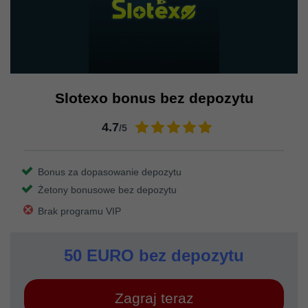
Slotexo bonus bez depozytu
4.7
/5
Bonus za dopasowanie depozytu
Żetony bonusowe bez depozytu
Brak programu VIP
50 EURO bez depozytu
Zagraj teraz