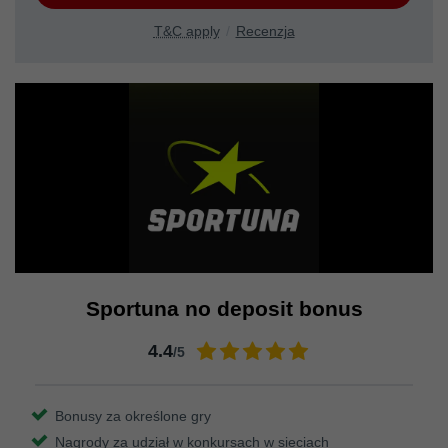
T&C apply
Recenzja
Sportuna no deposit bonus
4.4
/5
Bonusy za określone gry
Nagrody za udział w konkursach w sieciach