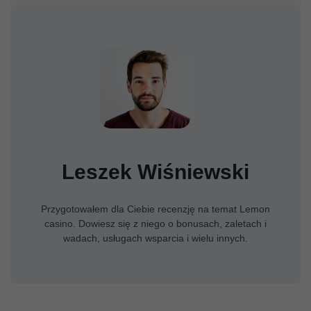
Leszek Wiśniewski
Przygotowałem dla Ciebie recenzję na temat Lemon
casino. Dowiesz się z niego o bonusach, zaletach i
wadach, usługach wsparcia i wielu innych.