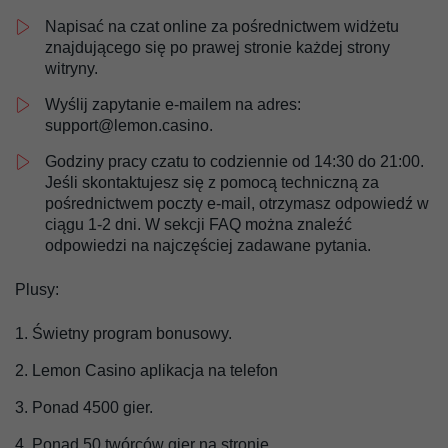
Napisać na czat online za pośrednictwem widżetu
znajdującego się po prawej stronie każdej strony
witryny.
Wyślij zapytanie e-mailem na adres:
support@lemon.casino
.
Godziny pracy czatu to codziennie od 14:30 do 21:00.
Jeśli skontaktujesz się z pomocą techniczną za
pośrednictwem poczty e-mail, otrzymasz odpowiedź w
ciągu 1-2 dni. W sekcji FAQ można znaleźć
odpowiedzi na najczęściej zadawane pytania.
Plusy:
Świetny program bonusowy.
Lemon Casino aplikacja na telefon
Ponad 4500 gier.
Ponad 50 twórców gier na stronie.