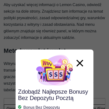
Aby uzyskać więcej informacji o Lemon Casino, odwiedź
sekcje na dole strony. Znajdziesz tam informacje na temat
polityki prywatności, zasad odpowiedzialnej gry, warunków
korzystania z witryny i zasad obstawiania. Nad menu
głównym znajduje się również panel, w którym można
zobaczyć informacje o aktualnym saldzie.
Metody wypłat i wpłat
Witryna dołożyła starań, aby połączyć różne opcje
transakcji, które przypadną do gustu wielu polskim
graczom. Minimalne kwoty wpłat i wypłat, a także
wszystkie opcje systemu płatności są wymienione w
tabelach.
Zdobądź Najlepsze Bonusy
Bez Depozytu Pocztą
Bonus Bez Depozytu
Giropay, Euteller, Multibanco, MiFinity wallet, Crypto (Finrax)