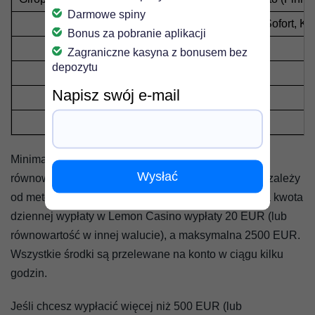
Darmowe spiny
Sofort, K
Bonus za pobranie aplikacji
Ne
Zagraniczne kasyna z bonusem bez
depozytu
Napisz swój e-mail
Minimalna kwota depozytu wynosi 10 EUR (lub
Wysłać
równowartość w innej walucie). Maksymalna kwota zależy
od metody wpłaty wybranej przez gracza. Minimalna kwota
dziennej wypłaty w Lemon Casino wypłaty 20 EUR (lub
równowartość w innej walucie), a maksymalna 2500 EUR.
Wszystkie środki są przelewane na konto w ciągu kilku
godzin.
Jeśli chcesz wypłacić więcej niż 500 EUR (lub