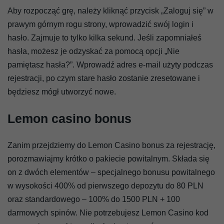
Aby rozpocząć grę, należy kliknąć przycisk „Zaloguj się” w
prawym górnym rogu strony, wprowadzić swój login i
hasło. Zajmuje to tylko kilka sekund. Jeśli zapomniałeś
hasła, możesz je odzyskać za pomocą opcji „Nie
pamiętasz hasła?”. Wprowadź adres e-mail użyty podczas
rejestracji, po czym stare hasło zostanie zresetowane i
będziesz mógł utworzyć nowe.
Lemon casino bonus
Zanim przejdziemy do Lemon Casino bonus za rejestrację,
porozmawiajmy krótko o pakiecie powitalnym. Składa się
on z dwóch elementów – specjalnego bonusu powitalnego
w wysokości 400% od pierwszego depozytu do 80 PLN
oraz standardowego – 100% do 1500 PLN + 100
darmowych spinów. Nie potrzebujesz Lemon Casino kod