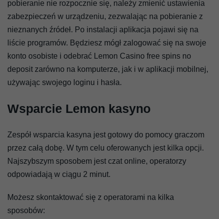
pobieranie nie rozpocznie się, należy zmienić ustawienia
zabezpieczeń w urządzeniu, zezwalając na pobieranie z
nieznanych źródeł. Po instalacji aplikacja pojawi się na
liście programów. Będziesz mógł zalogować się na swoje
konto osobiste i odebrać Lemon Casino free spins no
deposit zarówno na komputerze, jak i w aplikacji mobilnej,
używając swojego loginu i hasła.
Wsparcie Lemon kasyno
Zespół wsparcia kasyna jest gotowy do pomocy graczom
przez całą dobę. W tym celu oferowanych jest kilka opcji.
Najszybszym sposobem jest czat online, operatorzy
odpowiadają w ciągu 2 minut.
Możesz skontaktować się z operatorami na kilka
sposobów: