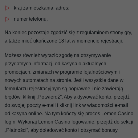
kraj zamieszkania, adres;
numer telefonu.
Na koniec pozostaje zgodzić się z regulaminem strony gry,
a także mieć ukończone 18 lat w momencie rejestracji.
Możesz również wyrazić zgodę na otrzymywanie
przydatnych informacji od kasyna o aktualnych
promocjach, zmianach w programie lojalnościowym i
nowych automatach na stronie. Jeśli wszystkie dane w
formularzu rejestracyjnym są poprawne i nie zawierają
błędów, kliknij „Potwierdź”. Aby aktywować konto, przejdź
do swojej poczty e-mail i kliknij link w wiadomości e-mail
od kasyna online. Na tym kończy się proces Lemon Casino
login. Wykonaj Lemon Casino logowanie, przejdź do sekcji
„Płatności”, aby doładować konto i otrzymać bonusy.