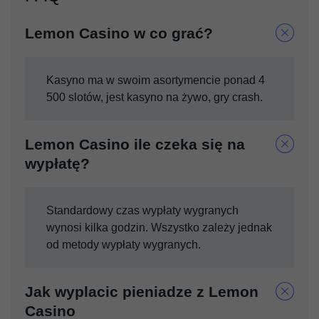
Lemon Casino w co grać?
Kasyno ma w swoim asortymencie ponad 4
500 slotów, jest kasyno na żywo, gry crash.
Lemon Casino ile czeka się na
wypłatę?
Standardowy czas wypłaty wygranych
wynosi kilka godzin. Wszystko zależy jednak
od metody wypłaty wygranych.
Jak wyplacic pieniadze z Lemon
Casino