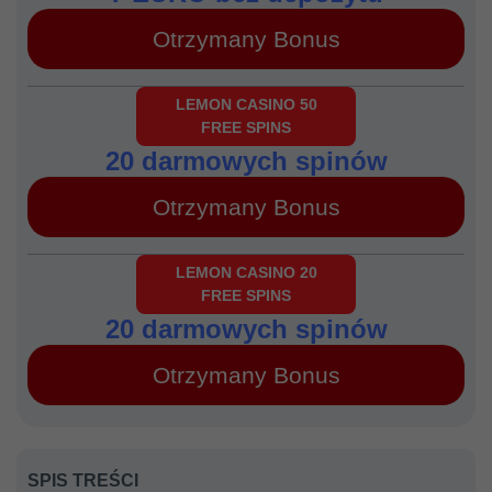
Otrzymany Bonus
LEMON CASINO 50
FREE SPINS
20 darmowych spinów
Otrzymany Bonus
LEMON CASINO 20
FREE SPINS
20 darmowych spinów
Otrzymany Bonus
SPIS TREŚCI