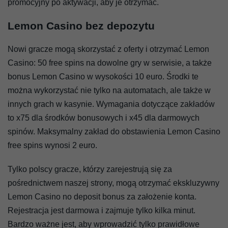
promocyjny po aktywacji, aby je otrzymać.
Lemon Casino bez depozytu
Nowi gracze mogą skorzystać z oferty i otrzymać Lemon
Casino: 50 free spins na dowolne gry w serwisie, a także
bonus Lemon Casino w wysokości 10 euro. Środki te
można wykorzystać nie tylko na automatach, ale także w
innych grach w kasynie. Wymagania dotyczące zakładów
to x75 dla środków bonusowych i x45 dla darmowych
spinów. Maksymalny zakład do obstawienia Lemon Casino
free spins wynosi 2 euro.
Tylko polscy gracze, którzy zarejestrują się za
pośrednictwem naszej strony, mogą otrzymać ekskluzywny
Lemon Casino no deposit bonus za założenie konta.
Rejestracja jest darmowa i zajmuje tylko kilka minut.
Bardzo ważne jest, aby wprowadzić tylko prawidłowe