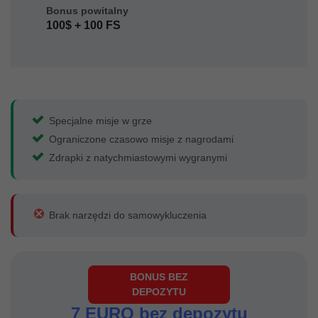
Bonus powitalny
100$ + 100 FS
Specjalne misje w grze
Ograniczone czasowo misje z nagrodami
Zdrapki z natychmiastowymi wygranymi
Brak narzędzi do samowykluczenia
BONUS BEZ
DEPOZYTU
7 EURO bez depozytu